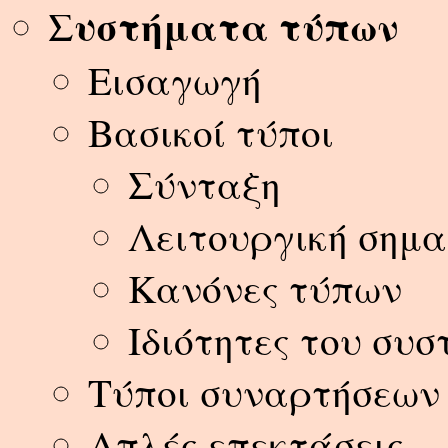
Συστήματα τύπων
Εισαγωγή
Βασικοί τύποι
Σύνταξη
Λειτουργική σημα
Κανόνες τύπων
Ιδιότητες του συ
Τύποι συναρτήσεων
Απλές επεκτάσεις