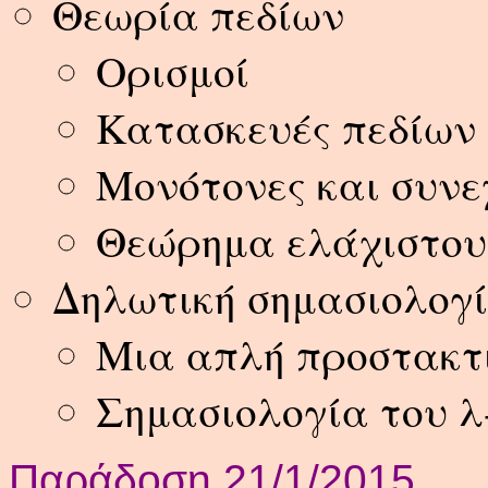
Θεωρία πεδίων
Ορισμοί
Κατασκευές πεδίων
Μονότονες και συνε
Θεώρημα ελάχιστου
Δηλωτική σημασιολογί
Μια απλή προστακτ
Σημασιολογία του λ
Παράδοση 21/1/2015