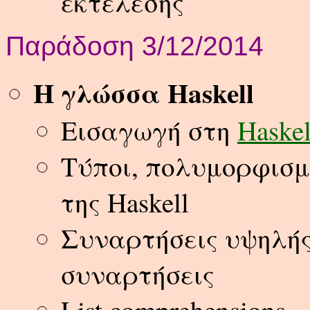
εκτέλεσης
Παράδοση 3/12/2014
Η γλώσσα Haskell
Εισαγωγή στη
Haskel
Τύποι, πολυμορφισμ
της Haskell
Συναρτήσεις υψηλής
συναρτήσεις