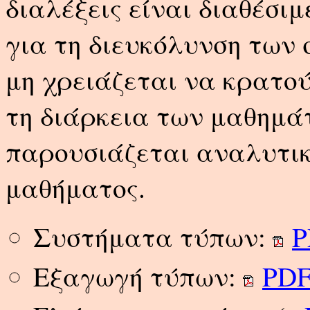
διαλέξεις είναι διαθέσι
για τη διευκόλυνση των
μη χρειάζεται να κρατού
τη διάρκεια των μαθημά
παρουσιάζεται αναλυτικ
μαθήματος.
Συστήματα τύπων:
P
Εξαγωγή τύπων:
PD