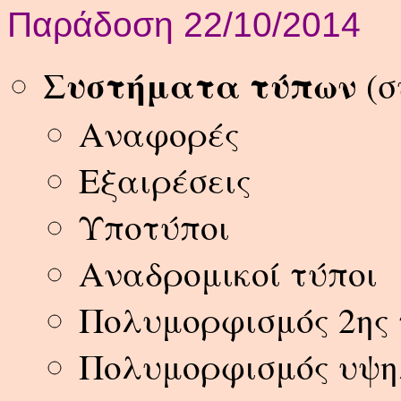
Παράδοση 22/10/2014
Συστήματα τύπων
(σ
Αναφορές
Εξαιρέσεις
Υποτύποι
Αναδρομικοί τύποι
Πολυμορφισμός 2ης 
Πολυμορφισμός υψη