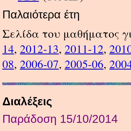
Παλαιότερα έτη
Σελίδα του μαθήματος γ
14
,
2012-13
,
2011-12
,
201
08
,
2006-07
,
2005-06
,
200
Διαλέξεις
Παράδοση 15/10/2014