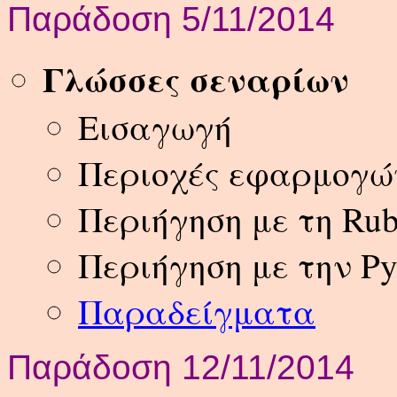
Παράδοση 5/11/2014
Γλώσσες σεναρίων
Εισαγωγή
Περιοχές εφαρμογώ
Περιήγηση με τη Ru
Περιήγηση με την Py
Παραδείγματα
Παράδοση 12/11/2014