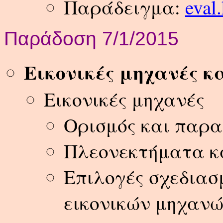
Παράδειγμα:
eval
Παράδοση 7/1/2015
Εικονικές μηχανές κα
Εικονικές μηχανές
Ορισμός και παρ
Πλεονεκτήματα κ
Επιλογές σχεδιασ
εικονικών μηχαν