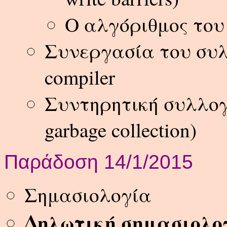
Ο αλγόριθμος του
Συνεργασία του συλ
compiler
Συντηρητική συλλογή
garbage collection)
Παράδοση 14/1/2015
Σημασιολογία
Δηλωτική σημασιολο