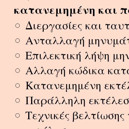
κατανεμημένη και π
Διεργασίες και ταυ
Ανταλλαγή μηνυμά
Επιλεκτική λήψη μ
Αλλαγή κώδικα κατά
Κατανεμημένη εκτέ
Παράλληλη εκτέλε
Τεχνικές βελτίωσης