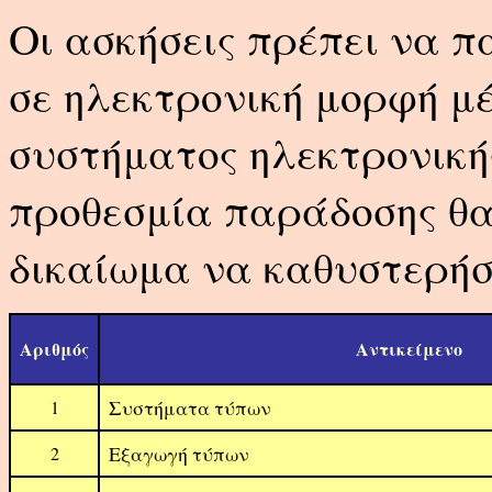
Οι ασκήσεις πρέπει να 
σε ηλεκτρονική μορφή μ
συστήματος ηλεκτρονική
προθεσμία παράδοσης θα
δικαίωμα να καθυστερήσ
Αριθμός
Αντικείμενο
Συστήματα τύπων
1
Εξαγωγή τύπων
2