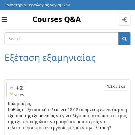
Εργαστήριο Τεχνολογίας Λογισμικού
Courses Q&A
Toggle
navigation
Εξέταση εξαμηνιαίας
+2
1.2k
views
votes
Καλησπέρα,
Καθώς η εξεταστική τελειώνει 18.02 υπάρχει η δυνατότητα η
εξέταση της εξαμηνιαίας να γίνει λίγο πιο μετά απο το πέρας
της εξεταστικής ώστε να μπορέσουμε και εμείς να
τελειοποιήσουμε την εργασία μας πριν την εξέταση?