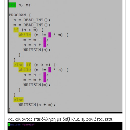
Και κάνοντας επικόλληση με δεξί κλικ, εμφανίζεται έτσι :