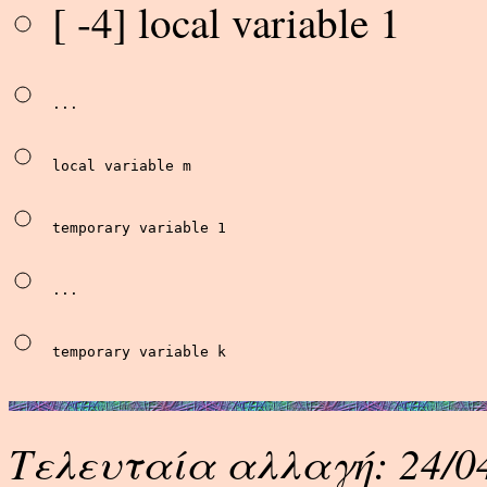
[ -4] local variable 1
...
local variable m
temporary variable 1
...
temporary variable k
Τελευταία αλλαγή: 24/04