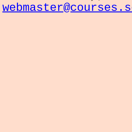
webmaster@courses.s